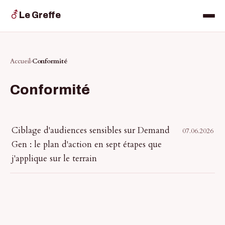
⚦
Le Greffe
Accueil
Conformité
Conformité
Ciblage d'audiences sensibles sur Demand
07.06.2026
Gen : le plan d'action en sept étapes que
j'applique sur le terrain