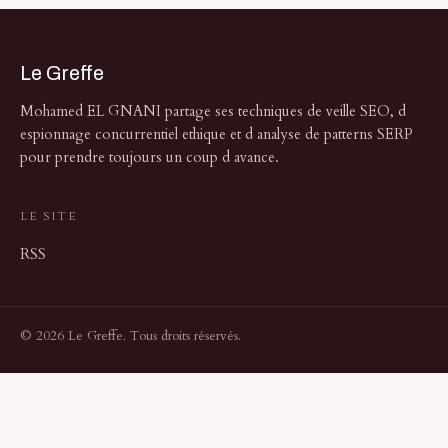
Le Greffe
Mohamed EL GNANI partage ses techniques de veille SEO, d
espionnage concurrentiel ethique et d analyse de patterns SERP
pour prendre toujours un coup d avance.
LE SITE
RSS
© 2026 Le Greffe. Tous droits réservés.