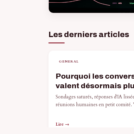
Les derniers articles
GENERAL
Pourquoi les convers
valent désormais plu
Sondages saturés, réponses d'IA lissée
réunions humaines en petit comité.
Lire →