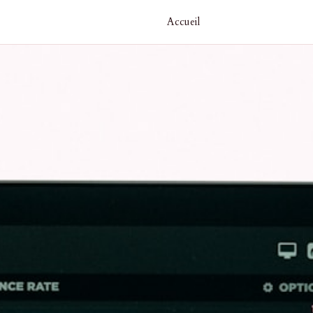
Accueil