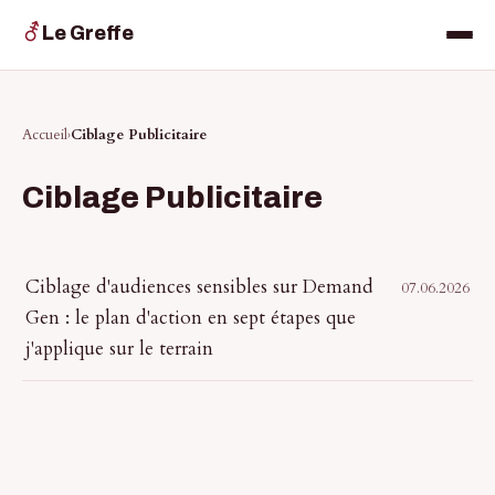
⚦
Le Greffe
Accueil
Ciblage Publicitaire
Ciblage Publicitaire
Ciblage d'audiences sensibles sur Demand
07.06.2026
Gen : le plan d'action en sept étapes que
j'applique sur le terrain