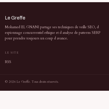
Le Greffe
Mohamed EL GNANI partage ses techniques de veille SEO, d
espionnage concurrentiel ethique et d analyse de patterns SERP
pour prendre toujours un coup d avance.
LE SITE
RSS
© 2026 Le Greffe. Tous droits réservés.